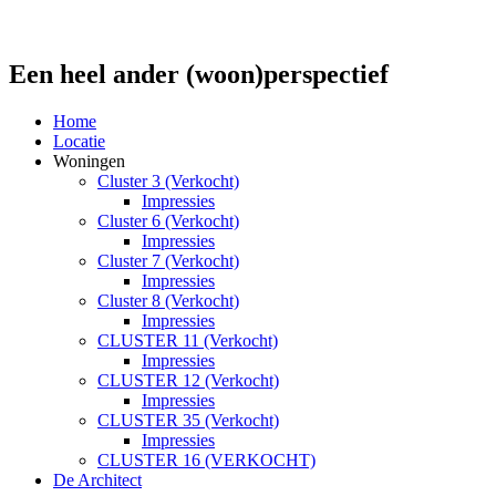
Een heel ander (woon)perspectief
Home
Locatie
Woningen
Cluster 3 (Verkocht)
Impressies
Cluster 6 (Verkocht)
Impressies
Cluster 7 (Verkocht)
Impressies
Cluster 8 (Verkocht)
Impressies
CLUSTER 11 (Verkocht)
Impressies
CLUSTER 12 (Verkocht)
Impressies
CLUSTER 35 (Verkocht)
Impressies
CLUSTER 16 (VERKOCHT)
De Architect